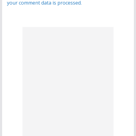
your comment data is processed.