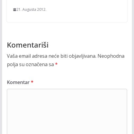
21. Augusta 2012.
Komentariši
Vaša email adresa neće biti objavljivana.
Neophodna
polja su označena sa
*
Komentar
*