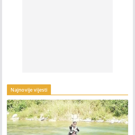
Najnovije vijesti