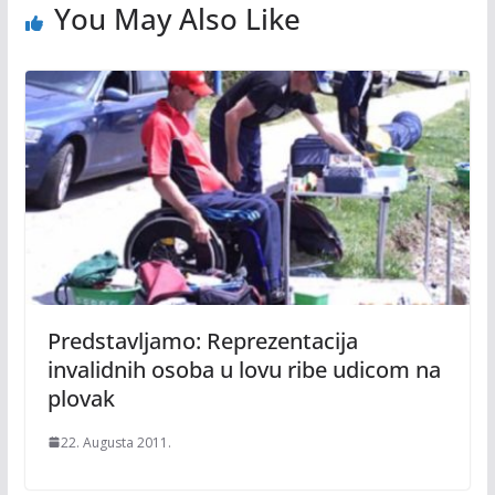
You May Also Like
Predstavljamo: Reprezentacija
invalidnih osoba u lovu ribe udicom na
plovak
22. Augusta 2011.