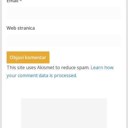
Email
*
Web stranica
This site uses Akismet to reduce spam.
Learn how
your comment data is processed.