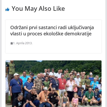
You May Also Like
Održani prvi sastanci radi uključivanja
vlasti u proces ekološke demokratije
1. Aprila 2013.