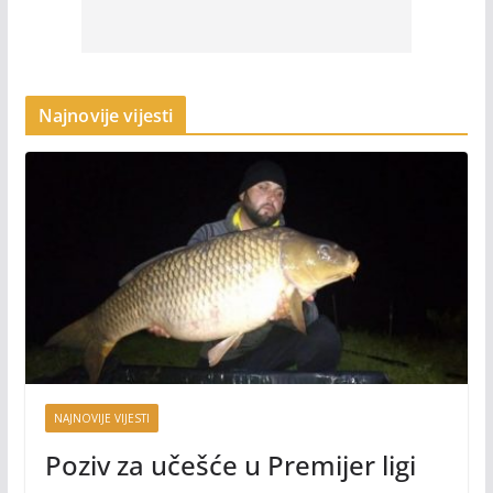
Najnovije vijesti
NAJNOVIJE VIJESTI
Poziv za učešće u Premijer ligi