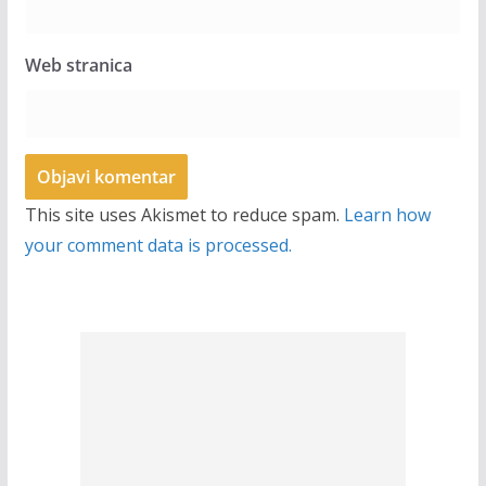
Web stranica
This site uses Akismet to reduce spam.
Learn how
your comment data is processed.