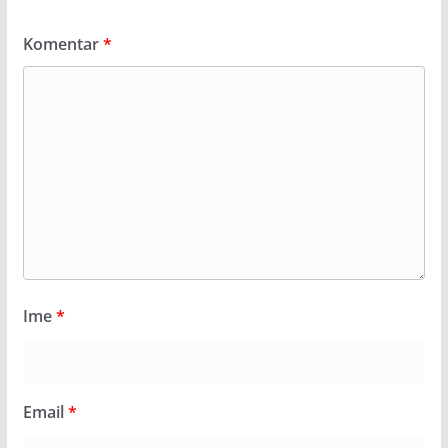
Komentar
*
Ime
*
Email
*