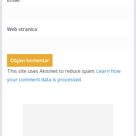
Email
*
Web stranica
This site uses Akismet to reduce spam.
Learn how
your comment data is processed.