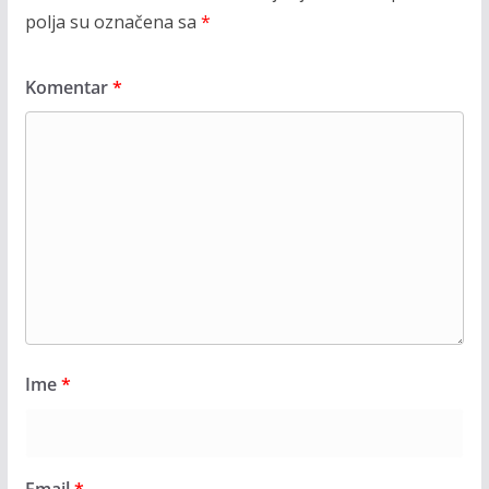
polja su označena sa
*
Komentar
*
Ime
*