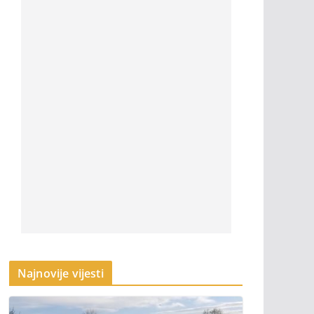
Najnovije vijesti