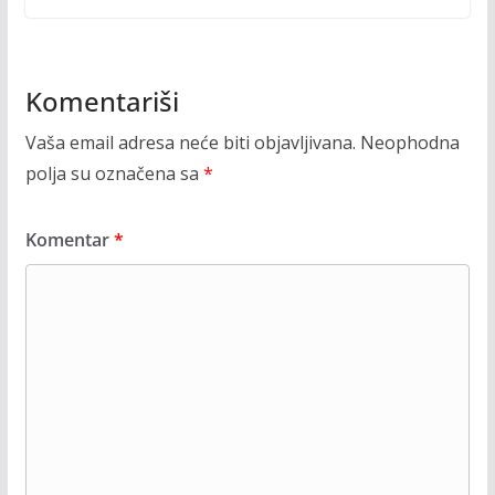
Komentariši
Vaša email adresa neće biti objavljivana.
Neophodna
polja su označena sa
*
Komentar
*