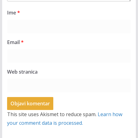
Ime
*
Email
*
Web stranica
This site uses Akismet to reduce spam.
Learn how
your comment data is processed.