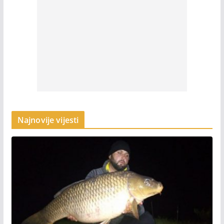
Najnovije vijesti