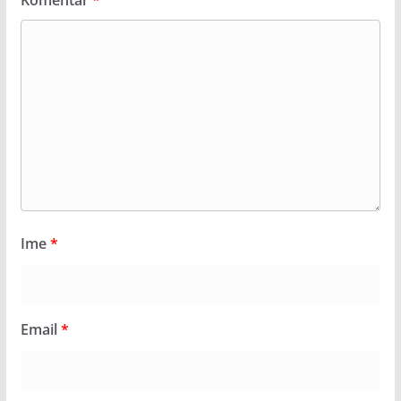
Ime
*
Email
*