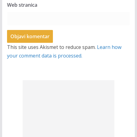
Web stranica
This site uses Akismet to reduce spam.
Learn how
your comment data is processed.