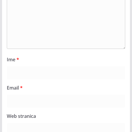
Ime
*
Email
*
Web stranica