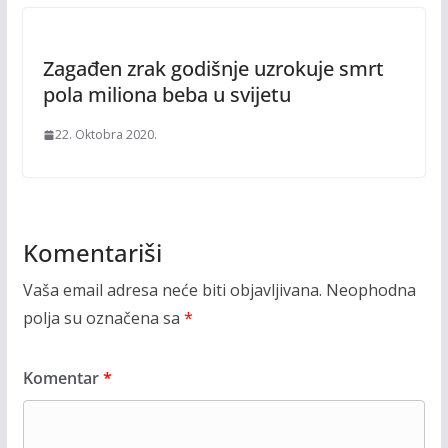
Zagađen zrak godišnje uzrokuje smrt
pola miliona beba u svijetu
22. Oktobra 2020.
Komentariši
Vaša email adresa neće biti objavljivana.
Neophodna
polja su označena sa
*
Komentar
*