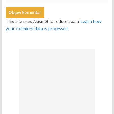
This site uses Akismet to reduce spam.
Learn how
your comment data is processed.