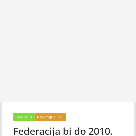
EKOLOGIJA
NAJNOVIJE VIJESTI
Federacija bi do 2010.