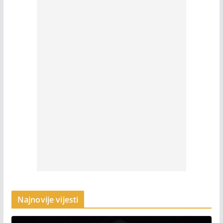
Najnovije vijesti