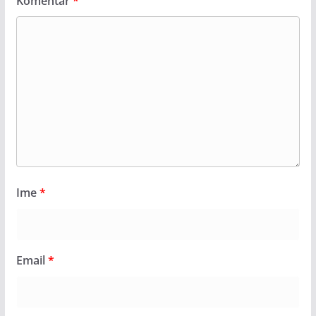
Komentar
*
Ime
*
Email
*