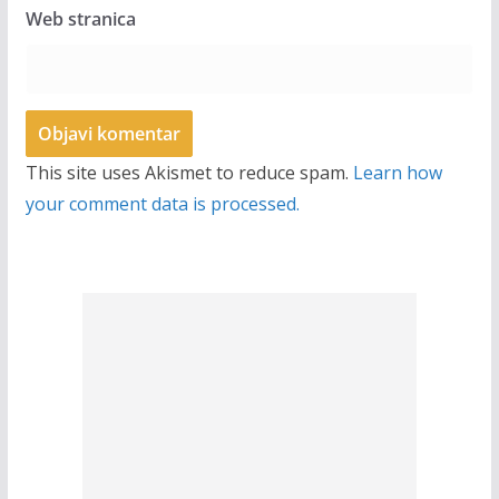
Web stranica
This site uses Akismet to reduce spam.
Learn how
your comment data is processed.