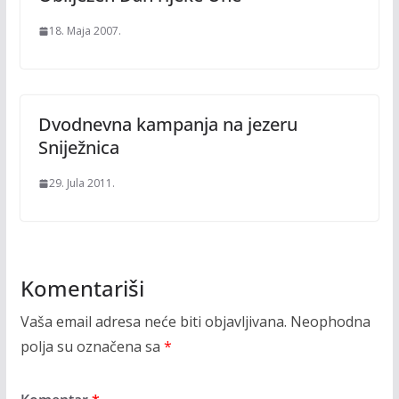
18. Maja 2007.
Dvodnevna kampanja na jezeru
Sniježnica
29. Jula 2011.
Komentariši
Vaša email adresa neće biti objavljivana.
Neophodna
polja su označena sa
*