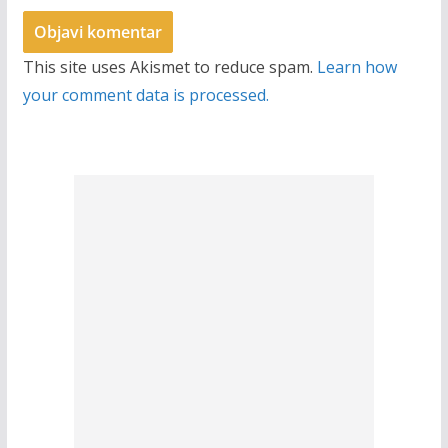
This site uses Akismet to reduce spam.
Learn how
your comment data is processed.