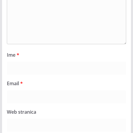
Ime
*
Email
*
Web stranica