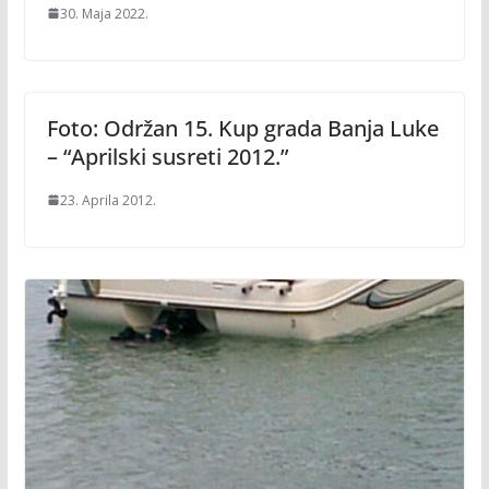
30. Maja 2022.
Foto: Održan 15. Kup grada Banja Luke
– “Aprilski susreti 2012.”
23. Aprila 2012.