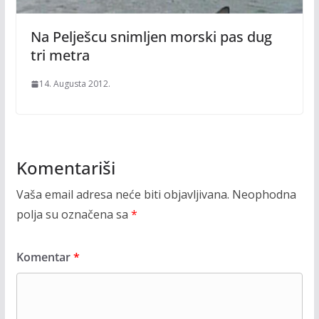
Na Pelješcu snimljen morski pas dug
tri metra
14. Augusta 2012.
Komentariši
Vaša email adresa neće biti objavljivana.
Neophodna
polja su označena sa
*
Komentar
*