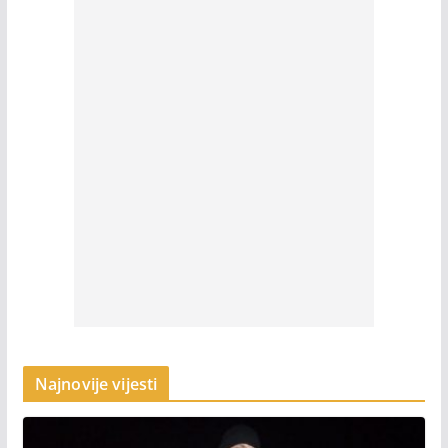
Najnovije vijesti