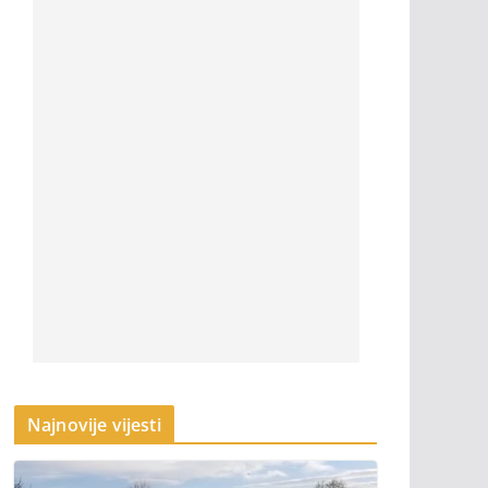
Najnovije vijesti