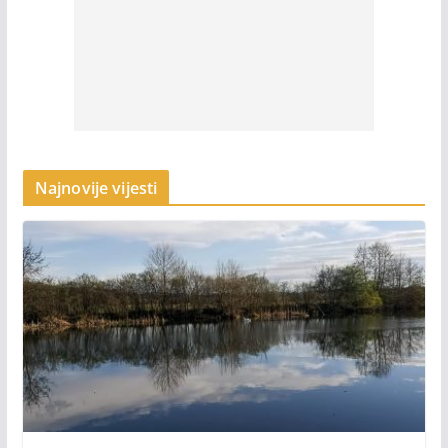
Najnovije vijesti