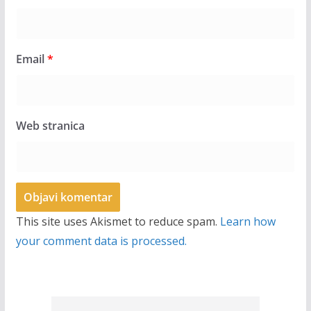
Email
*
Web stranica
This site uses Akismet to reduce spam.
Learn how
your comment data is processed.