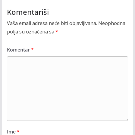
Komentariši
Vaša email adresa neće biti objavljivana.
Neophodna
polja su označena sa
*
Komentar
*
Ime
*