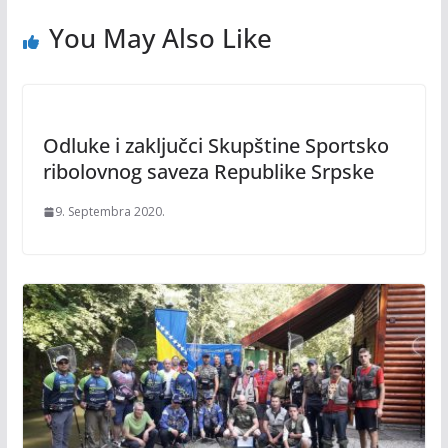
You May Also Like
Odluke i zaključci Skupštine Sportsko
ribolovnog saveza Republike Srpske
9. Septembra 2020.