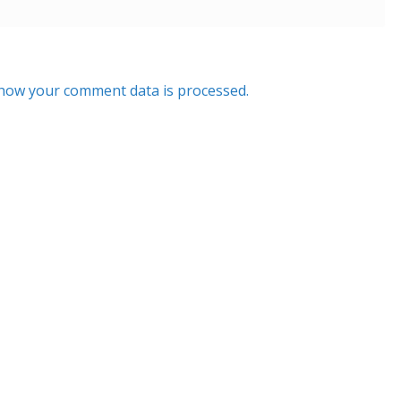
how your comment data is processed.