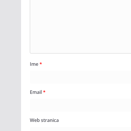
Ime
*
Email
*
Web stranica