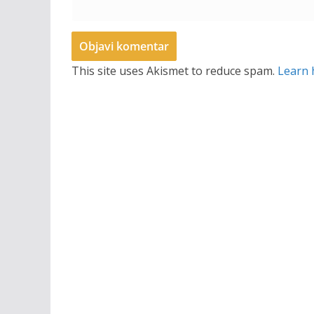
This site uses Akismet to reduce spam.
Learn 