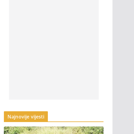
Najnovije vijesti