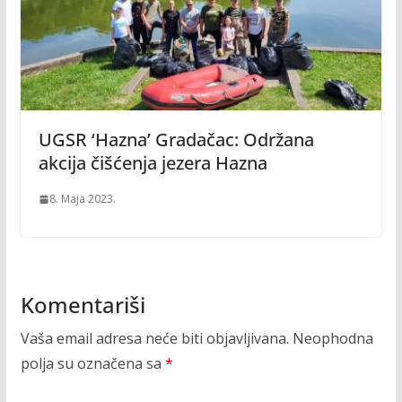
UGSR ‘Hazna’ Gradačac: Održana
akcija čišćenja jezera Hazna
8. Maja 2023.
Komentariši
Vaša email adresa neće biti objavljivana.
Neophodna
polja su označena sa
*