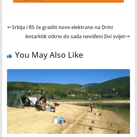
Srbija i RS će graditi nove elektrane na Drini
Antarktik otkrio do sada neviđeni živi svijet
You May Also Like