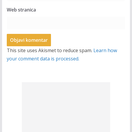
Web stranica
This site uses Akismet to reduce spam.
Learn how
your comment data is processed.