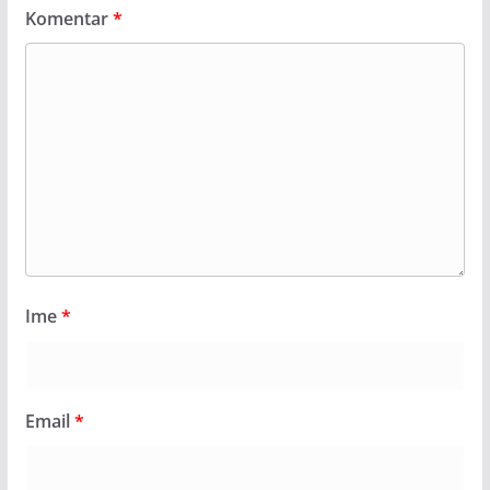
Komentar
*
Ime
*
Email
*