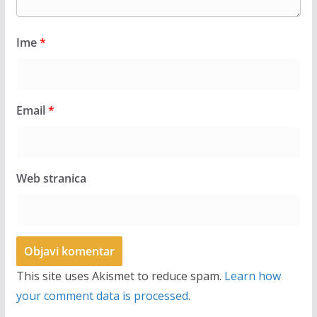
Ime
*
Email
*
Web stranica
This site uses Akismet to reduce spam.
Learn how
your comment data is processed.