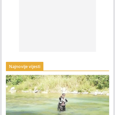
Najnovije vijesti