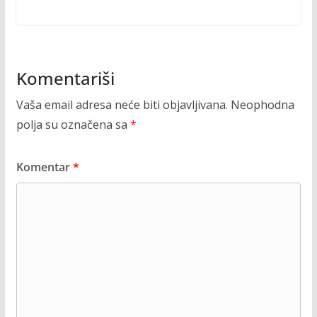
Komentariši
Vaša email adresa neće biti objavljivana.
Neophodna
polja su označena sa
*
Komentar
*