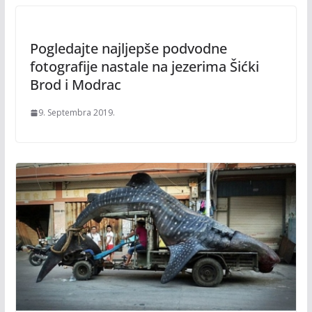
Pogledajte najljepše podvodne
fotografije nastale na jezerima Šićki
Brod i Modrac
9. Septembra 2019.