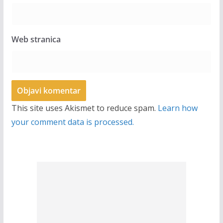
Web stranica
This site uses Akismet to reduce spam.
Learn how
your comment data is processed.