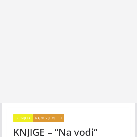
IZ SVIJETA
NAJNOVIJE VIJESTI
KNJIGE – “Na vodi”