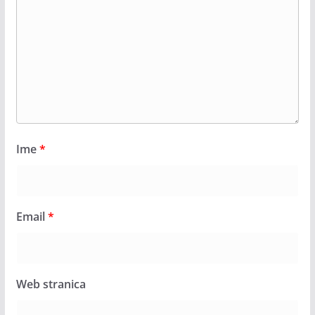
Ime
*
Email
*
Web stranica