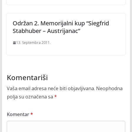
Održan 2. Memorijalni kup “Siegfrid
Stabhuber – Austrijanac”
13. Septembra 2011.
Komentariši
Vaša email adresa neće biti objavljivana.
Neophodna
polja su označena sa
*
Komentar
*