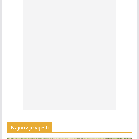
Najnovije vijesti