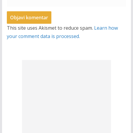
This site uses Akismet to reduce spam.
Learn how
your comment data is processed.