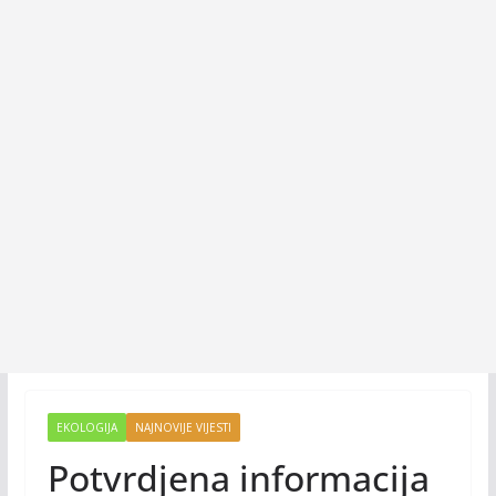
EKOLOGIJA
NAJNOVIJE VIJESTI
Potvrdjena informacija