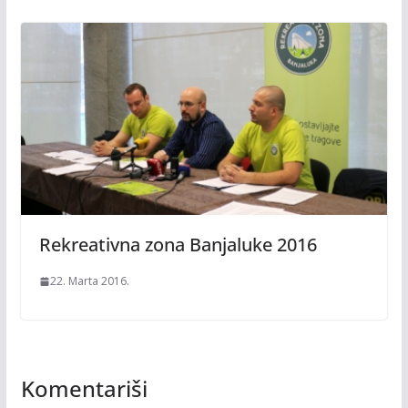
Rekreativna zona Banjaluke 2016
22. Marta 2016.
Komentariši