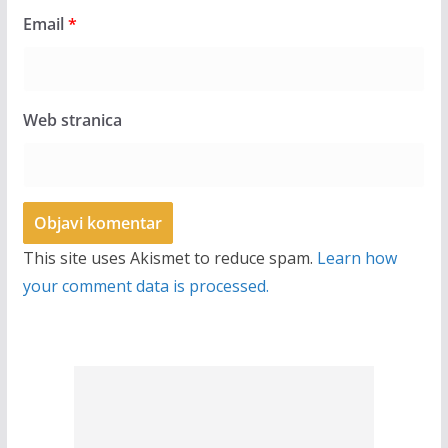
Email
*
Web stranica
This site uses Akismet to reduce spam.
Learn how
your comment data is processed.