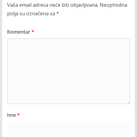
Vaša email adresa neće biti objavljivana.
Neophodna
polja su označena sa
*
Komentar
*
Ime
*