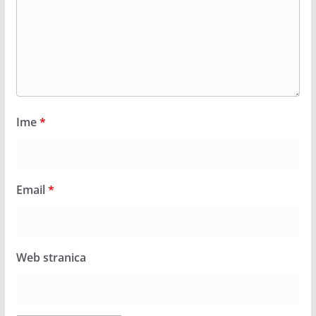
Ime
*
Email
*
Web stranica