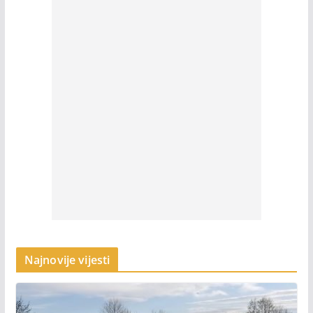
Najnovije vijesti