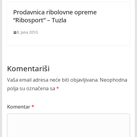
Prodavnica ribolovne opreme
“Ribosport” – Tuzla
8. Juna 2010.
Komentariši
Vaša email adresa neće biti objavljivana.
Neophodna
polja su označena sa
*
Komentar
*