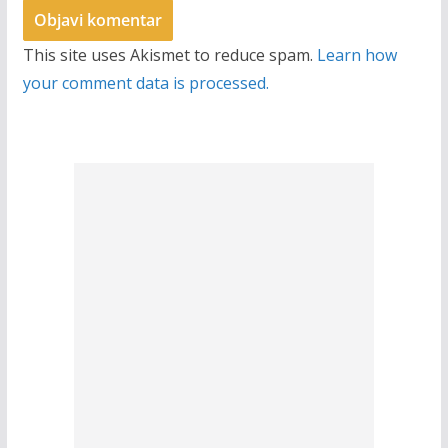
This site uses Akismet to reduce spam.
Learn how
your comment data is processed.