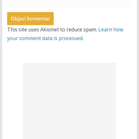
This site uses Akismet to reduce spam.
Learn how
your comment data is processed.