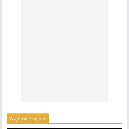
Najnovije vijesti