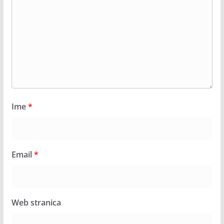
Ime
*
Email
*
Web stranica