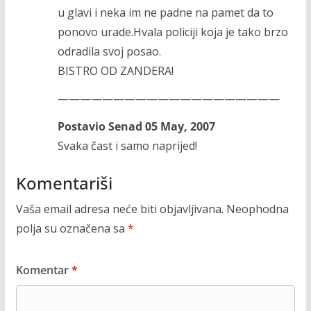
u glavi i neka im ne padne na pamet da to
ponovo urade.Hvala policiji koja je tako brzo
odradila svoj posao.
BISTRO OD ZANDERA!
————————————————————
Postavio Senad 05 May, 2007
Svaka čast i samo naprijed!
Komentariši
Vaša email adresa neće biti objavljivana.
Neophodna
polja su označena sa
*
Komentar
*