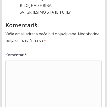
BILO JE VISE RIBA.
SVI GRIJESIMO STA JE TU JE?
Komentariši
Vaša email adresa neće biti objavljivana.
Neophodna
polja su označena sa
*
Komentar
*