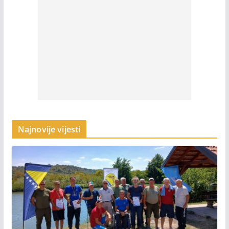
Najnovije vijesti