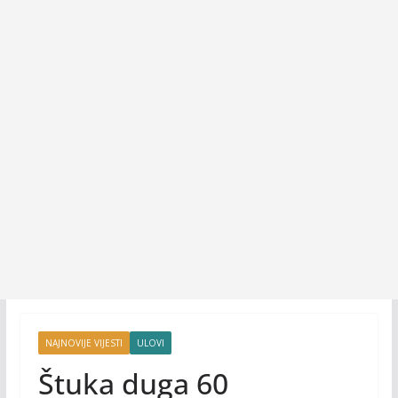
NAJNOVIJE VIJESTI
ULOVI
Štuka duga 60