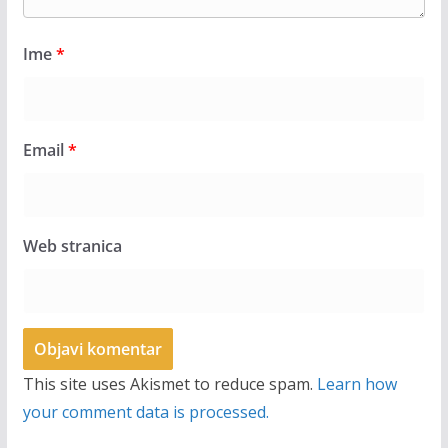
Ime
*
Email
*
Web stranica
This site uses Akismet to reduce spam.
Learn how
your comment data is processed.