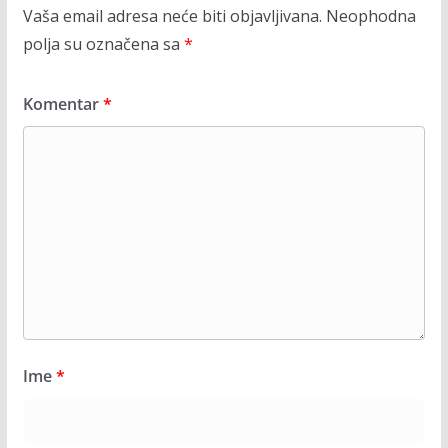
Vaša email adresa neće biti objavljivana.
Neophodna
polja su označena sa
*
Komentar
*
Ime
*