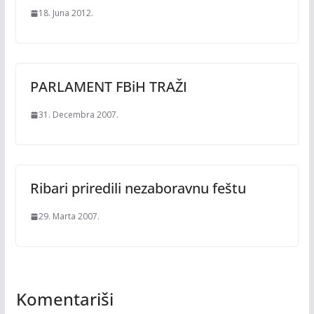
18. Juna 2012.
PARLAMENT FBiH TRAŽI
31. Decembra 2007.
Ribari priredili nezaboravnu feštu
29. Marta 2007.
Komentariši