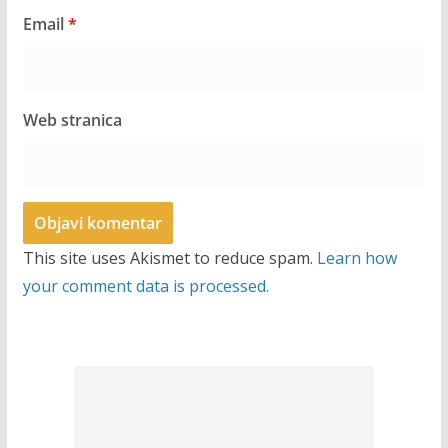
Email
*
Web stranica
This site uses Akismet to reduce spam.
Learn how
your comment data is processed.