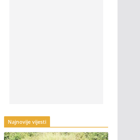
Najnovije vijesti