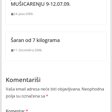
MUŠICARENJU 9-12.07.09.
24. Juna 2009.
Šaran od 7 kilograma
11. Decembra 2006.
Komentariši
Vaša email adresa neće biti objavljivana.
Neophodna
polja su označena sa
*
Komentar
*