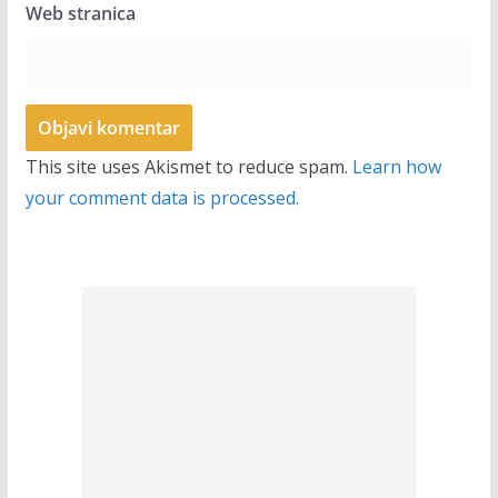
Web stranica
This site uses Akismet to reduce spam.
Learn how
your comment data is processed.