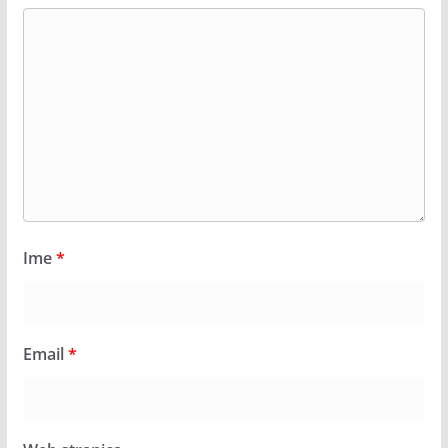
Ime
*
Email
*