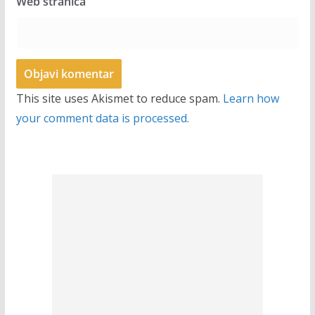
Web stranica
This site uses Akismet to reduce spam.
Learn how
your comment data is processed.