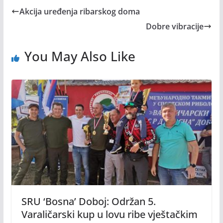
Akcija uređenja ribarskog doma
Dobre vibracije
You May Also Like
SRU ‘Bosna’ Doboj: Održan 5.
Varaličarski kup u lovu ribe vještačkim