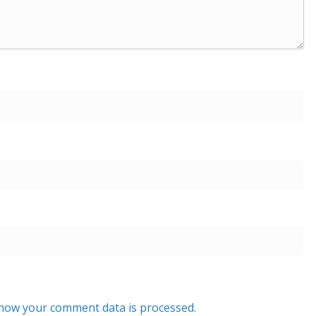
how your comment data is processed.