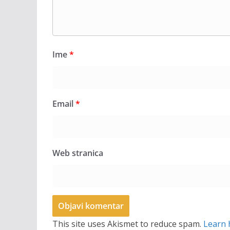
Ime
*
Email
*
Web stranica
This site uses Akismet to reduce spam.
Learn 