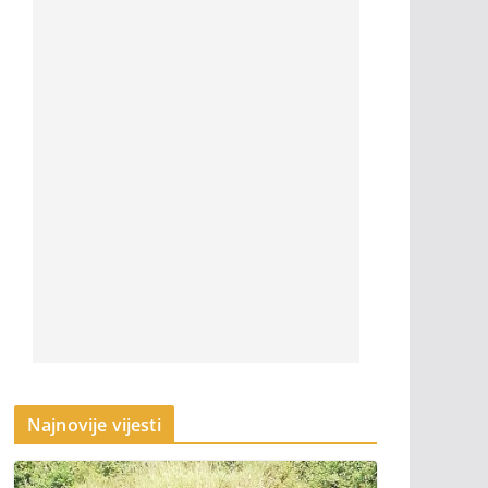
Najnovije vijesti