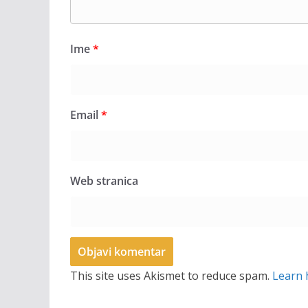
Ime
*
Email
*
Web stranica
This site uses Akismet to reduce spam.
Learn 