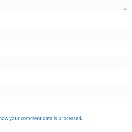
how your comment data is processed.