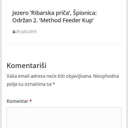
Jezero ‘Ribarska priča’, Špionica:
Održan 2. ‘Method Feeder Kup’
29. Jula 2019.
Komentariši
Vaša email adresa neće biti objavljivana.
Neophodna
polja su označena sa
*
Komentar
*