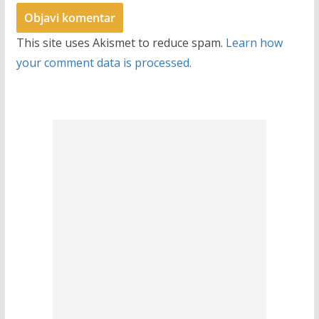
This site uses Akismet to reduce spam.
Learn how
your comment data is processed.