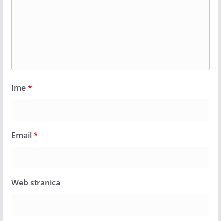
Ime
*
Email
*
Web stranica