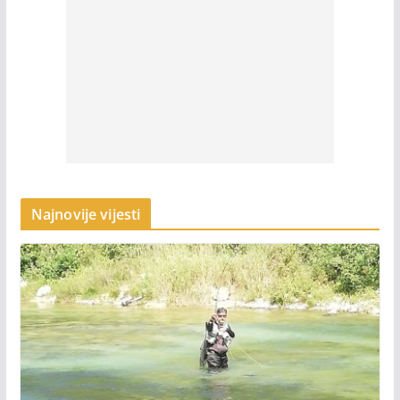
Najnovije vijesti