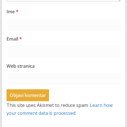
Ime
*
Email
*
Web stranica
This site uses Akismet to reduce spam.
Learn how
your comment data is processed.