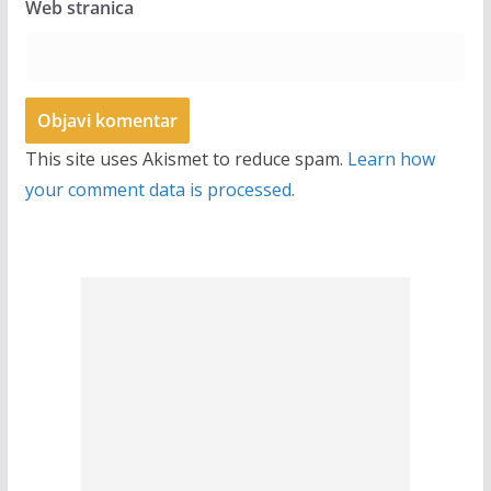
Web stranica
This site uses Akismet to reduce spam.
Learn how
your comment data is processed.