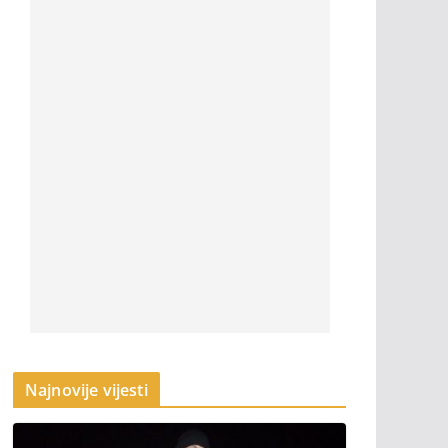
Najnovije vijesti