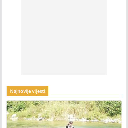
Najnovije vijesti