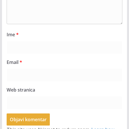
Ime
*
Email
*
Web stranica