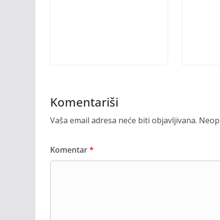
Komentariši
Vaša email adresa neće biti objavljivana.
Neoph
Komentar
*