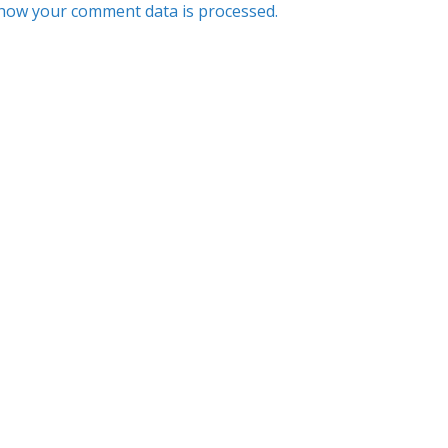
how your comment data is processed.