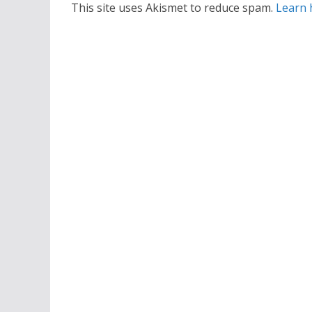
This site uses Akismet to reduce spam.
Learn 