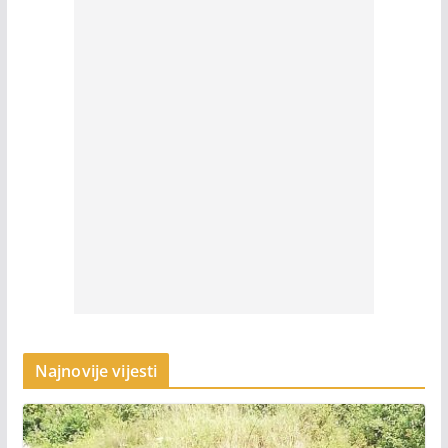
Najnovije vijesti