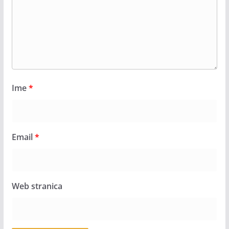
Ime
*
Email
*
Web stranica