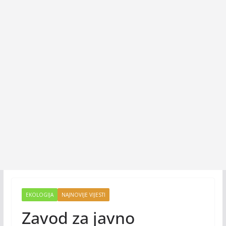
EKOLOGIJA
NAJNOVIJE VIJESTI
Zavod za javno