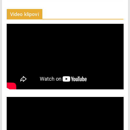
Video klipovi