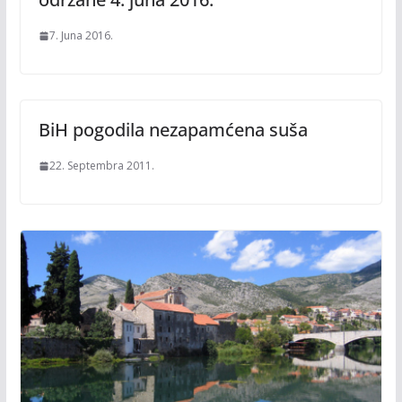
7. Juna 2016.
BiH pogodila nezapamćena suša
22. Septembra 2011.