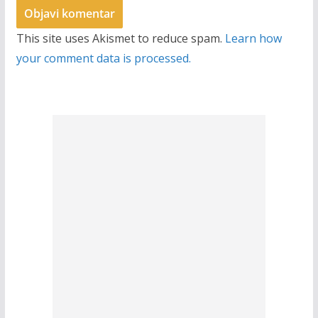
This site uses Akismet to reduce spam.
Learn how
your comment data is processed.