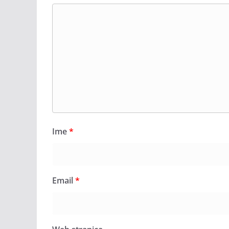
Ime
*
Email
*