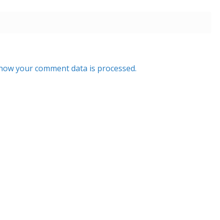
how your comment data is processed.