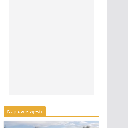
Najnovije vijesti