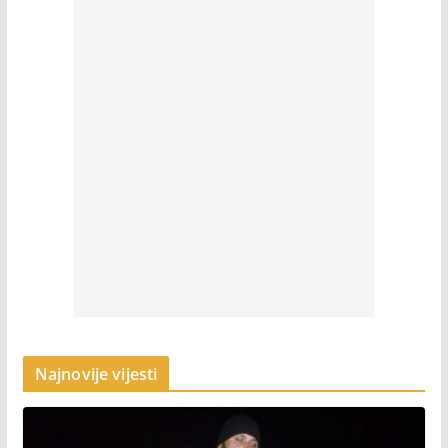
Najnovije vijesti