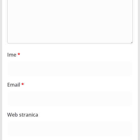
Ime
*
Email
*
Web stranica