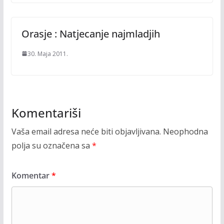
Orasje : Natjecanje najmladjih
30. Maja 2011.
Komentariši
Vaša email adresa neće biti objavljivana.
Neophodna
polja su označena sa
*
Komentar
*