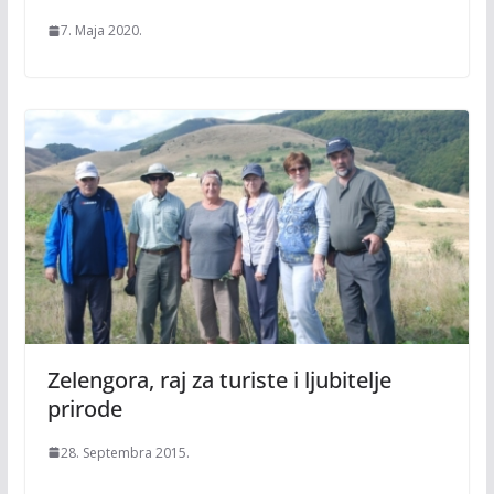
7. Maja 2020.
Zelengora, raj za turiste i ljubitelje
prirode
28. Septembra 2015.