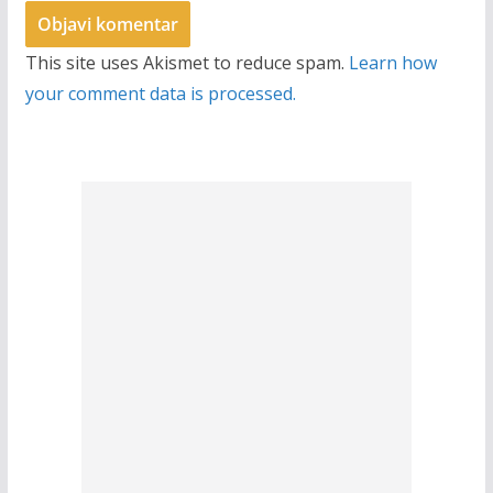
This site uses Akismet to reduce spam.
Learn how
your comment data is processed.