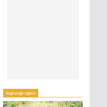
Najnovije vijesti