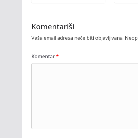
Komentariši
Vaša email adresa neće biti objavljivana.
Neoph
Komentar
*