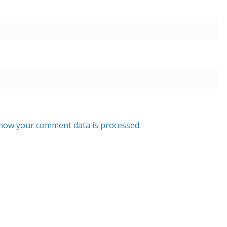
how your comment data is processed.