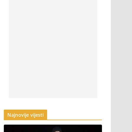
Najnovije vijesti