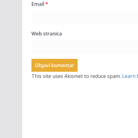
Email
*
Web stranica
This site uses Akismet to reduce spam.
Learn 