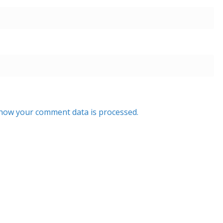
how your comment data is processed.