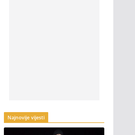
Najnovije vijesti