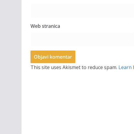
Web stranica
This site uses Akismet to reduce spam.
Learn 