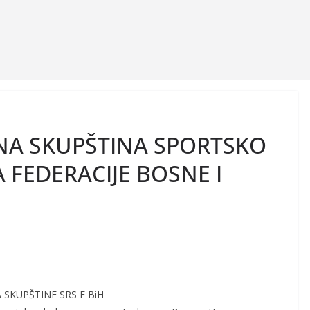
NA SKUPŠTINA SPORTSKO
FEDERACIJE BOSNE I
SKUPŠTINE SRS F BiH