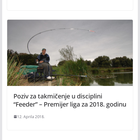
Poziv za takmičenje u disciplini
“Feeder” – Premijer liga za 2018. godinu
12. Aprila 2018.