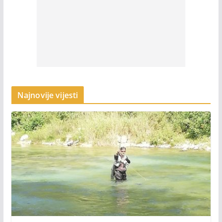
Najnovije vijesti