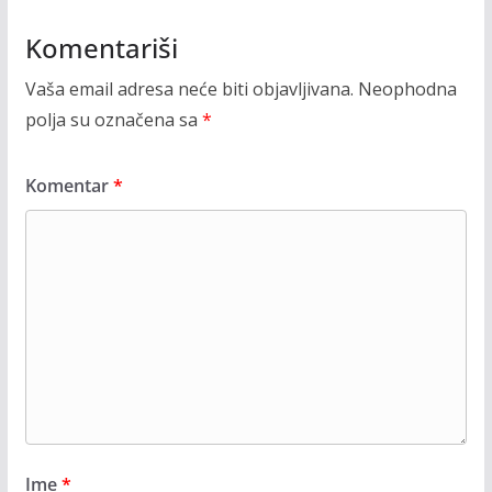
Komentariši
Vaša email adresa neće biti objavljivana.
Neophodna
polja su označena sa
*
Komentar
*
Ime
*