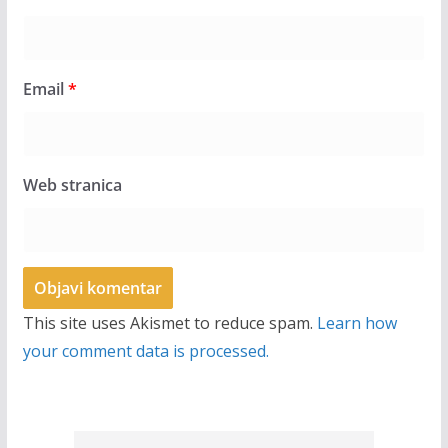
Email
*
Web stranica
This site uses Akismet to reduce spam.
Learn how
your comment data is processed.