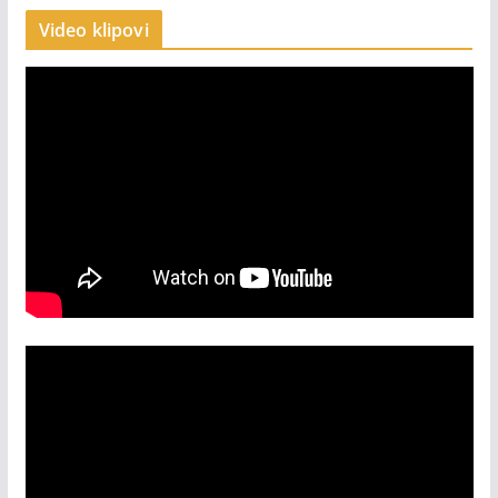
Video klipovi