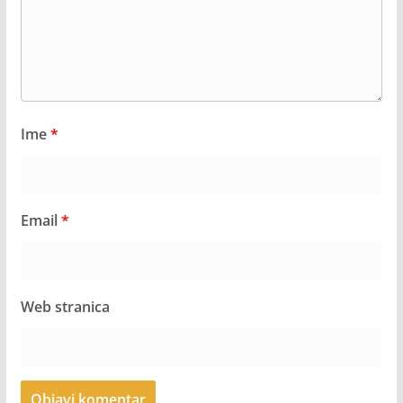
Ime
*
Email
*
Web stranica