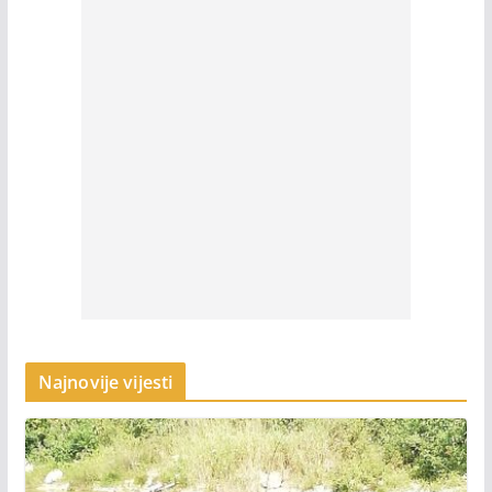
Najnovije vijesti