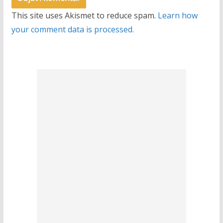
This site uses Akismet to reduce spam.
Learn how
your comment data is processed.