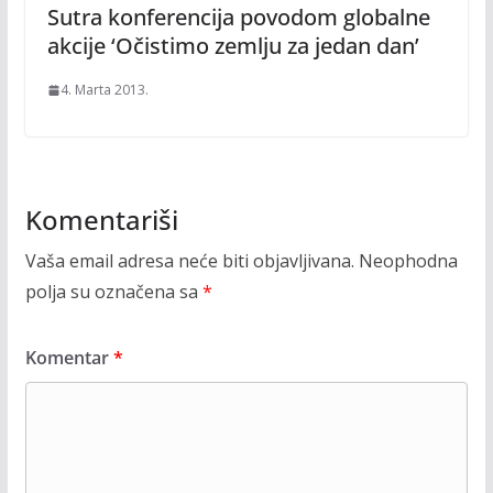
Sutra konferencija povodom globalne
akcije ‘Očistimo zemlju za jedan dan’
4. Marta 2013.
Komentariši
Vaša email adresa neće biti objavljivana.
Neophodna
polja su označena sa
*
Komentar
*