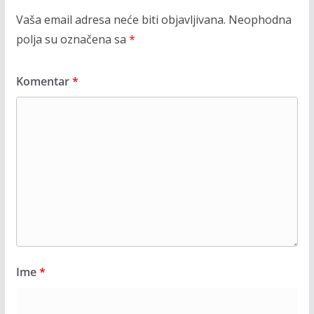
Vaša email adresa neće biti objavljivana.
Neophodna
polja su označena sa
*
Komentar
*
Ime
*