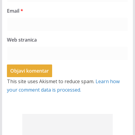
Email
*
Web stranica
This site uses Akismet to reduce spam.
Learn how
your comment data is processed.