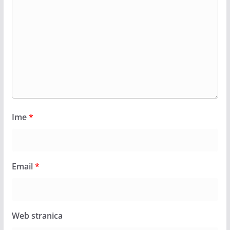
Ime
*
Email
*
Web stranica