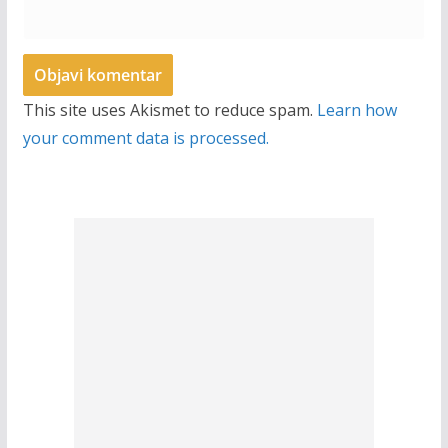
This site uses Akismet to reduce spam.
Learn how
your comment data is processed.