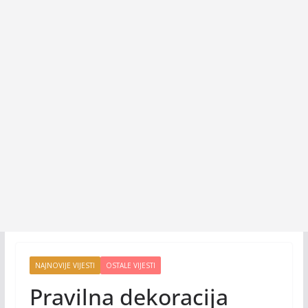
NAJNOVIJE VIJESTI
OSTALE VIJESTI
Pravilna dekoracija