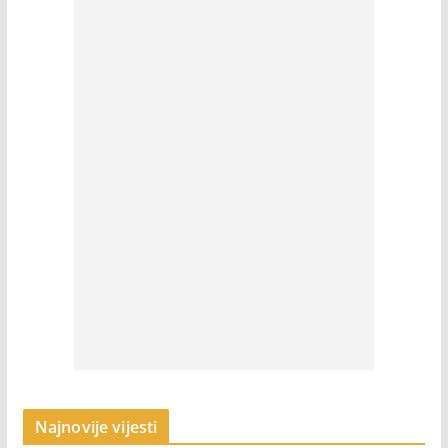
Najnovije vijesti