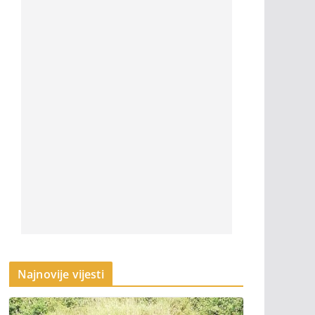
Najnovije vijesti