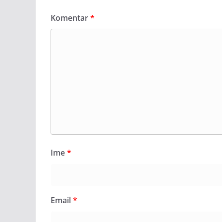
Komentar
*
Ime
*
Email
*