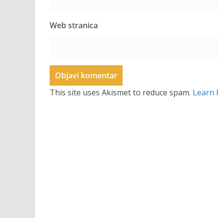
Web stranica
This site uses Akismet to reduce spam.
Learn 