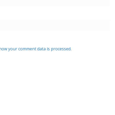
how your comment data is processed.