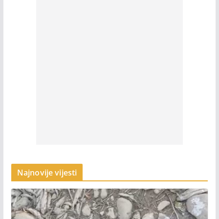
Najnovije vijesti