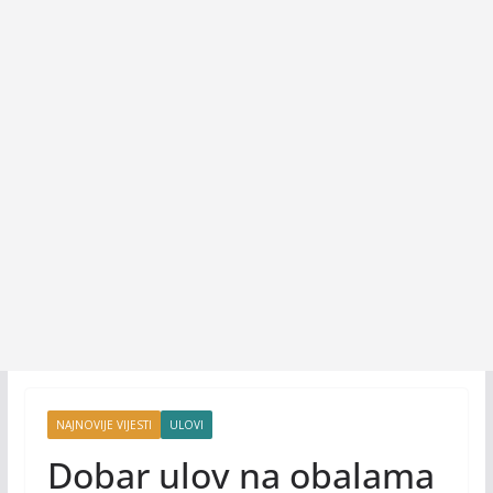
NAJNOVIJE VIJESTI
ULOVI
Dobar ulov na obalama