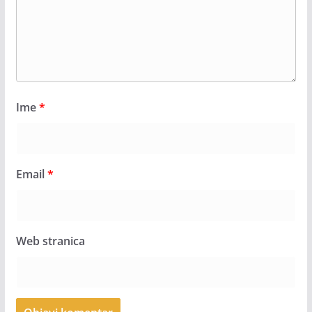
Ime
*
Email
*
Web stranica