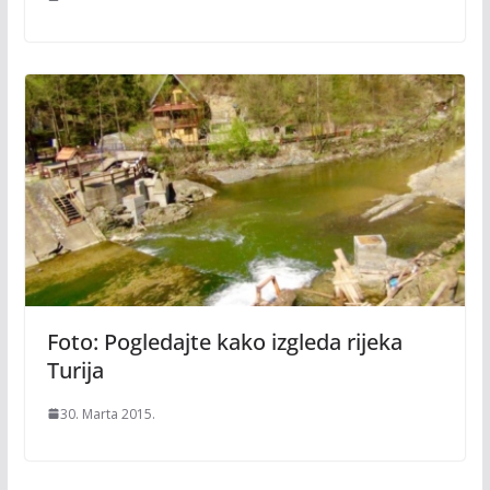
Foto: Pogledajte kako izgleda rijeka
Turija
30. Marta 2015.