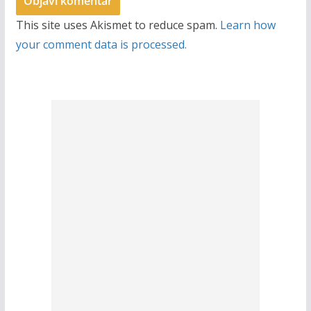
This site uses Akismet to reduce spam.
Learn how
your comment data is processed.