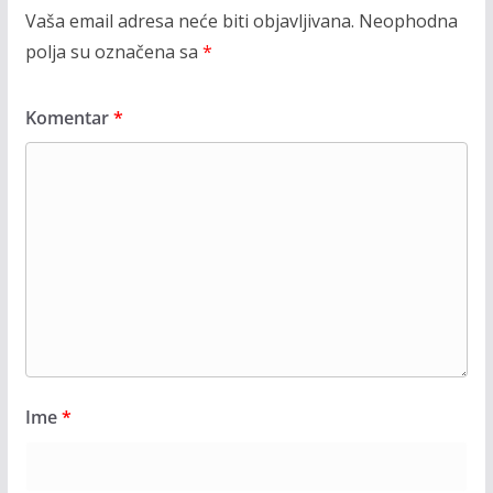
Vaša email adresa neće biti objavljivana.
Neophodna
polja su označena sa
*
Komentar
*
Ime
*