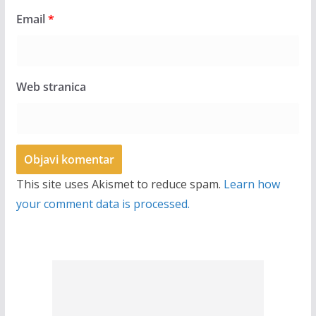
Email
*
Web stranica
This site uses Akismet to reduce spam.
Learn how
your comment data is processed.