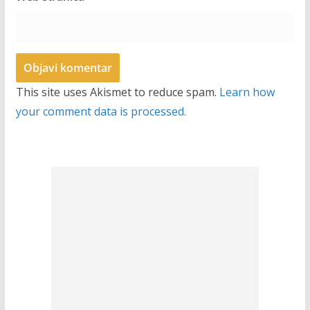
This site uses Akismet to reduce spam.
Learn how
your comment data is processed.