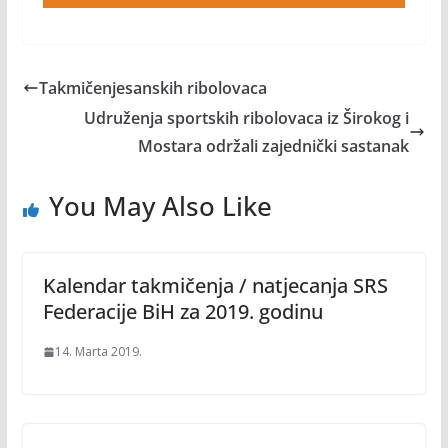
Takmičenjesanskih ribolovaca
Udruženja sportskih ribolovaca iz Širokog i
Mostara održali zajednički sastanak
You May Also Like
Kalendar takmičenja / natjecanja SRS
Federacije BiH za 2019. godinu
14. Marta 2019.