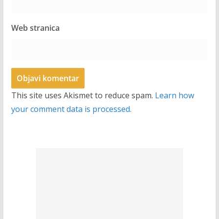
Web stranica
This site uses Akismet to reduce spam.
Learn how
your comment data is processed.