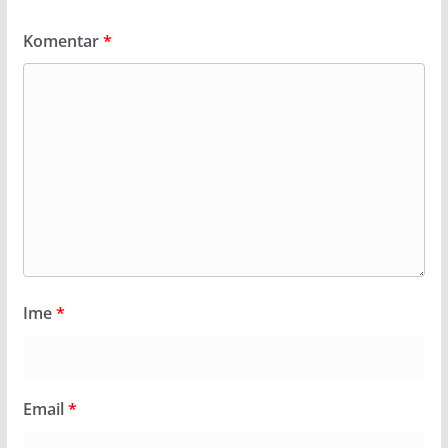
Komentar
*
Ime
*
Email
*