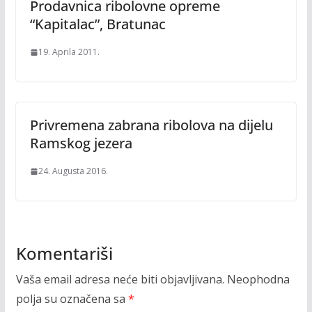
Prodavnica ribolovne opreme
“Kapitalac”, Bratunac
19. Aprila 2011.
Privremena zabrana ribolova na dijelu
Ramskog jezera
24. Augusta 2016.
Komentariši
Vaša email adresa neće biti objavljivana.
Neophodna
polja su označena sa
*