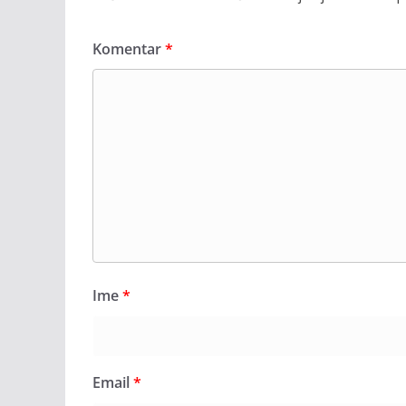
Komentar
*
Ime
*
Email
*