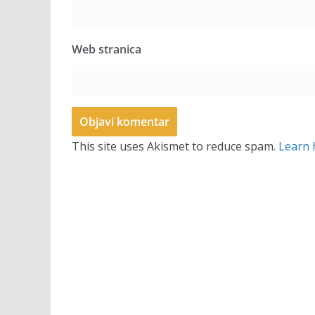
Web stranica
This site uses Akismet to reduce spam.
Learn 