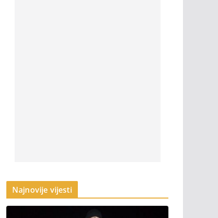
Najnovije vijesti