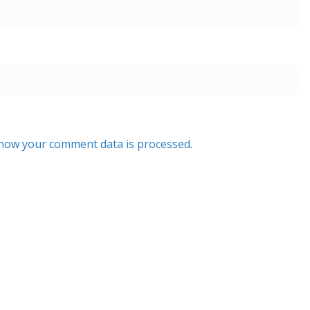
how your comment data is processed.