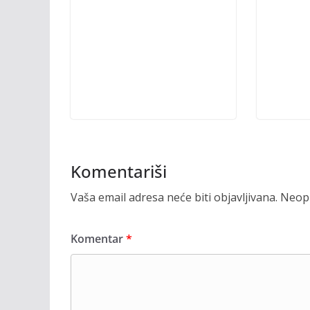
Komentariši
Vaša email adresa neće biti objavljivana.
Neoph
Komentar
*