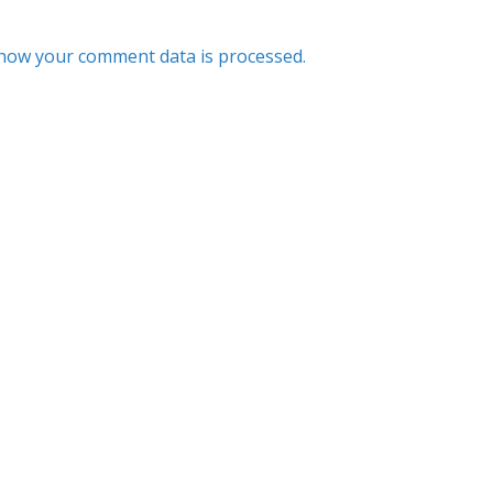
how your comment data is processed.