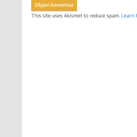
This site uses Akismet to reduce spam.
Learn 