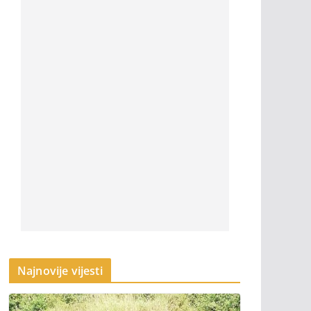
Najnovije vijesti