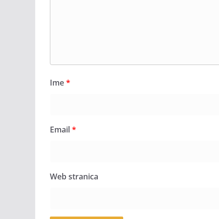
Ime
*
Email
*
Web stranica